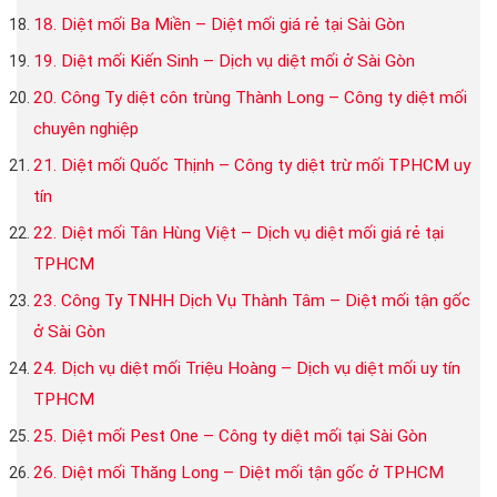
18. Diệt mối Ba Miền – Diệt mối giá rẻ tại Sài Gòn
19. Diệt mối Kiến Sinh – Dịch vụ diệt mối ở Sài Gòn
20. Công Ty diệt côn trùng Thành Long – Công ty diệt mối
chuyên nghiệp
21. Diệt mối Quốc Thịnh – Công ty diệt trừ mối TPHCM uy
tín
22. Diệt mối Tân Hùng Việt – Dịch vụ diệt mối giá rẻ tại
TPHCM
23. Công Ty TNHH Dịch Vụ Thành Tâm – Diệt mối tận gốc
ở Sài Gòn
24. Dịch vụ diệt mối Triệu Hoàng – Dịch vụ diệt mối uy tín
TPHCM
25. Diệt mối Pest One – Công ty diệt mối tại Sài Gòn
26. Diệt mối Thăng Long – Diệt mối tận gốc ở TPHCM