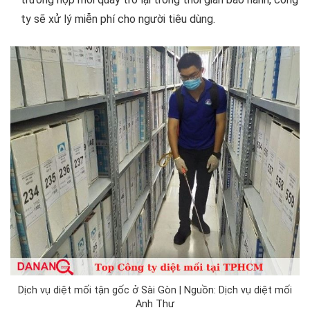
ty sẽ xử lý miễn phí cho người tiêu dùng.
Dịch vụ diệt mối tận gốc ở Sài Gòn | Nguồn: Dịch vụ diệt mối
Anh Thư