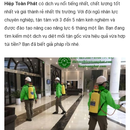
Hiệp Toàn Phát
có dịch vụ nổi tiếng nhất, chất lượng tốt
nhất và giá thành rẻ nhất thị trường. Với đội ngũ nhân lực
chuyên nghiệp, tận tâm với 3 đến 5 năm kinh nghiệm và
được đào tạo nâng cao năng lực 6 tháng một lần. Bạn đang
tìm kiếm một dịch vụ diệt mối tận gốc vừa hiệu quả vừa hợp
túi tiền? Bạn đã biết giải pháp rồi nhé.