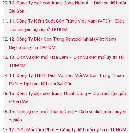
10. Công Ty diệt côn trùng Đông Nam Á – Dịch vụ diệt mối
Sài Gòn
11. Công Ty Kiểm Soát Côn Trùng Việt Nam (VPC) – Diệt
mối chuyên nghiệp ở TPHCM
12. Công Ty Diệt Côn Trùng Rentokil Initial (Việt Nam) –
Diệt mối uy tín TPHCM
13. Dịch vụ diệt mối Hoa Lâm – Dịch vụ diệt mối uy tín tại
TPHCM
14. Công Ty TNHH Dịch Vụ Diệt Mối Và Côn Trùng Thuận
Phát – Dịch vụ diệt mối Sài Gòn
15. Công Ty diệt côn trùng Thành Công – Diệt mối tận gốc
ở Sài Gòn
16. Dịch vụ diệt mối Thành Công – Dịch vụ diệt mối chuyên
nghiệp
17. Diệt Mối Tâm Phát – Công ty diệt mối uy tín ở TPHCM