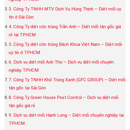
3. Công Ty TNHH MTV Dịch Vụ Hùng Thịnh – Diệt mối uy
tín ở Sài Gòn
4. Công Ty diệt côn trùng Trần Anh – Diệt mối tận gốc giá
rẻ tại TPHCM
5. Công Ty diệt côn trùng Bách Khoa Việt Nam – Diệt mối
uy tín ở TPHCM
6. Dịch vụ diệt mối Anh Thư – Dịch vụ diệt mối chuyên
nghiệp TPHCM
7. Công Ty TNHH Khử Trùng Xanh (GFC GROUP) – Diệt mối
tận gốc tại Sài Gòn
8. Công Ty Green House Pest Control – Dịch vụ diệt mối
tận gốc giá rẻ
9. Dịch vụ diệt mối Hạnh Long – Diệt mối chuyên nghiệp tại
TPHCM