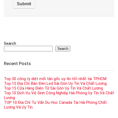
Search
Search
Recent Posts
Top 30 công ty diệt mối tận gốc uy tín tốt nhất tại TPHCM
Top 15 Địa Chỉ Bán Đèn Led Sài Gòn Uy Tín Và Chất Lượng
Top 15 Cửa Hàng Điện Tử Sài Gòn Uy Tín Và Chất Lượng
Top 10 Dịch Vụ Vệ Sinh Công Nghiệp Hải Phòng Uy Tín Và Chất
Lượng
TOP 10 Địa Chỉ Tư Vấn Du Học Canada Tại Hải Phòng Chất
Lượng Và Uy Tín