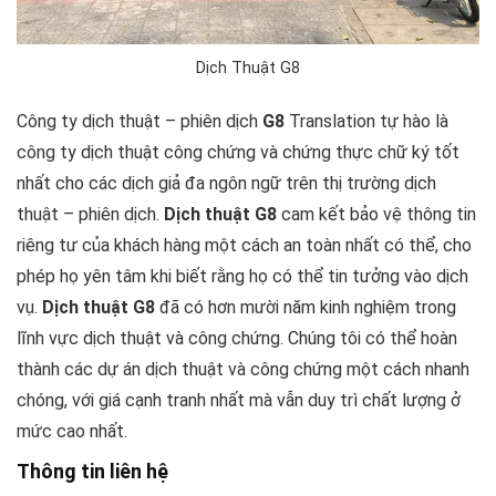
Dịch Thuật G8
Công ty dịch thuật – phiên dịch
G8
Translation tự hào là
công ty dịch thuật công chứng và chứng thực chữ ký tốt
nhất cho các dịch giả đa ngôn ngữ trên thị trường dịch
thuật – phiên dịch.
Dịch thuật G8
cam kết bảo vệ thông tin
riêng tư của khách hàng một cách an toàn nhất có thể, cho
phép họ yên tâm khi biết rằng họ có thể tin tưởng vào dịch
vụ.
Dịch thuật G8
đã có hơn mười năm kinh nghiệm trong
lĩnh vực dịch thuật và công chứng. Chúng tôi có thể hoàn
thành các dự án dịch thuật và công chứng một cách nhanh
chóng, với giá cạnh tranh nhất mà vẫn duy trì chất lượng ở
mức cao nhất.
Thông tin liên hệ