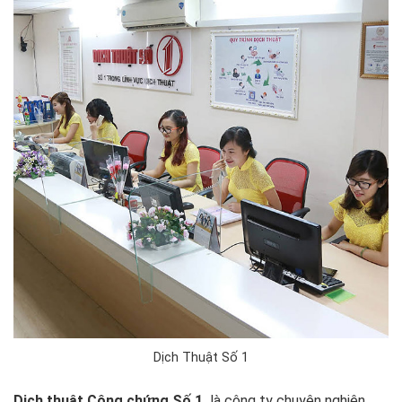
Dịch Thuật Số 1
Dịch thuật Công chứng Số 1
là công ty chuyên nghiên