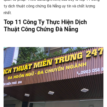
ty dịch thuật công chứng Đà Nẵng uy tín và chất lượng
nhất.
Top 11 Công Ty Thực Hiện Dịch
Thuật Công Chứng Đà Nẵng