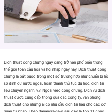
Dịch thuật công chứng ngày càng trở nên phổ biến trong
thế giới toàn cầu hóa và hội nhập ngày nay. Dịch thuật công
chứng là bắt buộc trong một số trường hợp như chuẩn bị hồ
sơ định cư nước ngoài, hoàn thành thủ tục du học, dịch tài
liệu chuyên ngành, v.v. Ngoài việc công chứng. Dịch vụ dịch
thuật được cung cấp thông qua các công ty, văn phòng
dịch thuật cho những ai có nhu cầu dịch tài liệu cho các cơ
quan tư pháp. Theo danangreview, sau đây là top 11 công