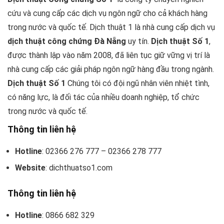
cứu và cung cấp các dịch vụ ngôn ngữ cho cả khách hàng
trong nước và quốc tế. Dịch thuật 1 là nhà cung cấp dịch vụ
dịch thuật công chứng Đà Nẵng
uy tín.
Dịch thuật Số 1
,
được thành lập vào năm 2008, đã liên tục giữ vững vị trí là
nhà cung cấp các giải pháp ngôn ngữ hàng đầu trong ngành.
Dịch thuật Số 1
Chúng tôi có đội ngũ nhân viên nhiệt tình,
có năng lực, là đối tác của nhiều doanh nghiệp, tổ chức
trong nước và quốc tế.
Thông tin liên hệ
Hotline
: 02366 276 777 – 02366 278 777
Website
: dichthuatso1.com
Thông tin liên hệ
Hotline
: 0866 682 329