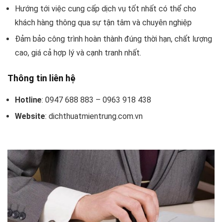
Hướng tới việc cung cấp dịch vụ tốt nhất có thể cho
khách hàng thông qua sự tận tâm và chuyên nghiệp
Đảm bảo công trình hoàn thành đúng thời hạn, chất lượng
cao, giá cả hợp lý và cạnh tranh nhất.
Thông tin liên hệ
Hotline
: 0947 688 883 – 0963 918 438
Website
: dichthuatmientrung.com.vn