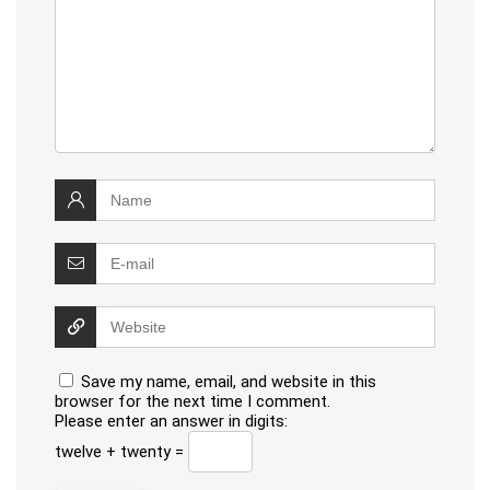
Save my name, email, and website in this
browser for the next time I comment.
Please enter an answer in digits:
twelve + twenty =