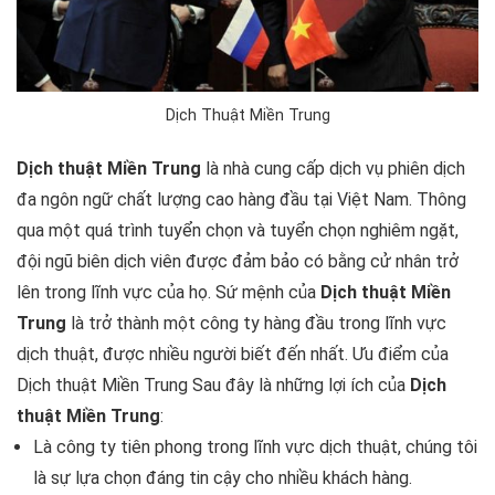
Dịch Thuật Miền Trung
Dịch thuật Miền Trung
là nhà cung cấp dịch vụ phiên dịch
đa ngôn ngữ chất lượng cao hàng đầu tại Việt Nam. Thông
qua một quá trình tuyển chọn và tuyển chọn nghiêm ngặt,
đội ngũ biên dịch viên được đảm bảo có bằng cử nhân trở
lên trong lĩnh vực của họ. Sứ mệnh của
Dịch thuật Miền
Trung
là trở thành một công ty hàng đầu trong lĩnh vực
dịch thuật, được nhiều người biết đến nhất. Ưu điểm của
Dịch thuật Miền Trung Sau đây là những lợi ích của
Dịch
thuật Miền Trung
:
Là công ty tiên phong trong lĩnh vực dịch thuật, chúng tôi
là sự lựa chọn đáng tin cậy cho nhiều khách hàng.