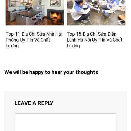
Top 11 Địa Chỉ Sửa Nhà Hải
Top 15 Địa Chỉ Sửa Điện
Phòng Uy Tín Và Chất
Lạnh Hà Nội Uy Tín Và Chất
Lượng
Lượng
We will be happy to hear your thoughts
LEAVE A REPLY