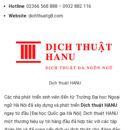
Hotline
: 02366 568 888 – 0932 882 116
Website
: dichthuatg8.com
Dịch thuật HANU
Các nhà phát triển sinh viên đến từ Trường Đại học Ngoại
ngữ Hà Nội đã xây dựng và phát triển
Dịch thuật HANU
ngay từ đầu (Đại học Quốc gia Hà Nội). Dịch thuật HANU
một thương hiệu uy tín hàng đầu đã hợp tác với các tập
đoàn lớn và đã cung cấp dịch vụ dịch thuật cho đông đảo