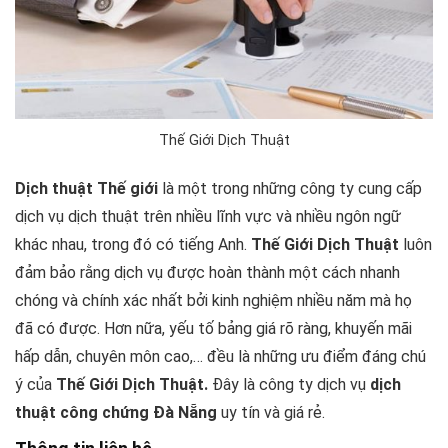
Thế Giới Dịch Thuật
Dịch thuật Thế giới
là một trong những công ty cung cấp
dịch vụ dịch thuật trên nhiều lĩnh vực và nhiều ngôn ngữ
khác nhau, trong đó có tiếng Anh.
Thế Giới Dịch Thuật
luôn
đảm bảo rằng dịch vụ được hoàn thành một cách nhanh
chóng và chính xác nhất bởi kinh nghiệm nhiều năm mà họ
đã có được. Hơn nữa, yếu tố bảng giá rõ ràng, khuyến mãi
hấp dẫn, chuyên môn cao,… đều là những ưu điểm đáng chú
ý của
Thế Giới Dịch Thuật.
Đây là công ty dịch vụ
dịch
thuật công chứng Đà Nẵng
uy tín và giá rẻ.