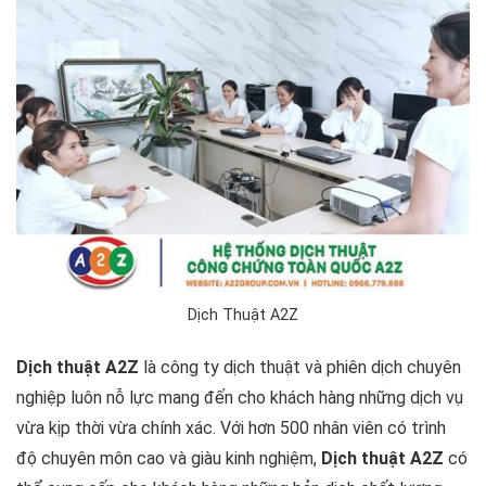
Dịch Thuật A2Z
Dịch thuật A2Z
là công ty dịch thuật và phiên dịch chuyên
nghiệp luôn nỗ lực mang đến cho khách hàng những dịch vụ
vừa kịp thời vừa chính xác. Với hơn 500 nhân viên có trình
độ chuyên môn cao và giàu kinh nghiệm,
Dịch thuật A2Z
có