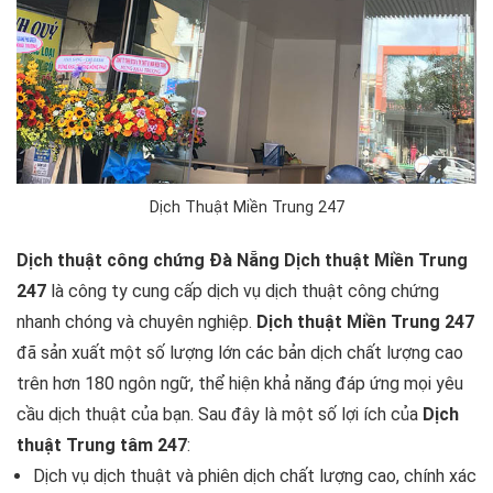
Dịch Thuật Miền Trung 247
Dịch thuật công chứng Đà Nẵng
Dịch thuật Miền Trung
247
là công ty cung cấp dịch vụ dịch thuật công chứng
nhanh chóng và chuyên nghiệp.
Dịch thuật Miền Trung 247
đã sản xuất một số lượng lớn các bản dịch chất lượng cao
trên hơn 180 ngôn ngữ, thể hiện khả năng đáp ứng mọi yêu
cầu dịch thuật của bạn. Sau đây là một số lợi ích của
Dịch
thuật Trung tâm 247
:
Dịch vụ dịch thuật và phiên dịch chất lượng cao, chính xác