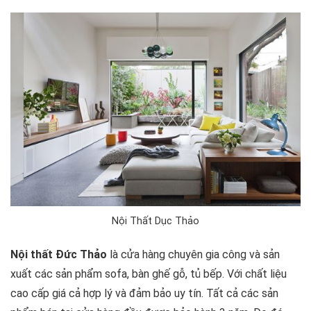
Nội Thất Dục Thảo
Nội thất Đức Thảo
là cửa hàng chuyên gia công và sản
xuất các sản phẩm sofa, bàn ghế gỗ, tủ bếp. Với chất liệu
cao cấp giá cả hợp lý và đảm bảo uy tín. Tất cả các sản