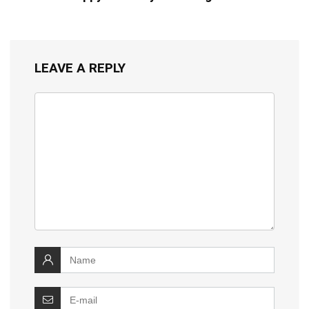
LEAVE A REPLY