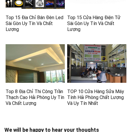
Top 15 Địa Chỉ Bán Đèn Led
Top 15 Cửa Hàng Điện Tử
Sài Gòn Uy Tín Và Chất
Sài Gòn Uy Tín Và Chất
Lượng
Lượng
Top 8 Địa Chỉ Thi Công Trần
TOP 10 Cửa Hàng Sửa Máy
Thạch Cao Hải Phòng Uy Tín
Tính Hải Phòng Chất Lượng
Và Chất Lượng
Và Uy Tín Nhất
We will be happy to hear your thoughts