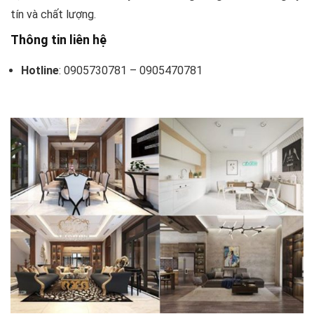
tín và chất lượng.
Thông tin liên hệ
Hotline
: 0905730781 – 0905470781