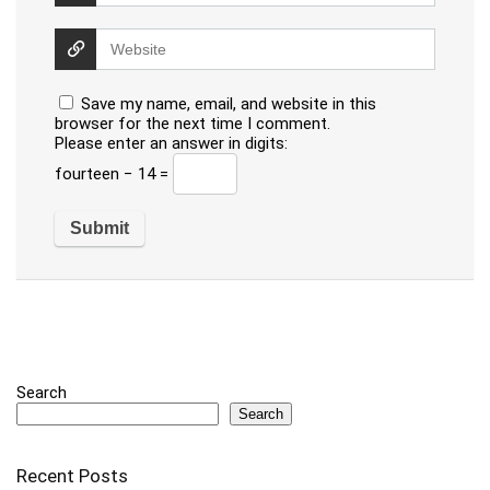
Save my name, email, and website in this
browser for the next time I comment.
Please enter an answer in digits:
fourteen − 14 =
Search
Search
Recent Posts