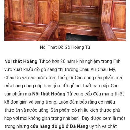
Nội Thất Đồ Gỗ Hoàng Tử
Nội thất Hoàng Tử
có hơn 20 năm kinh nghiệm trong lĩnh
vực xuất khẩu đồ gỗ sang thị trường Châu Âu, Châu Mỹ,
Châu Úc và các nước trên thế giới. Các dòng sản phẩm mà
cửa hàng cung cấp bao gồm đồ gỗ nội thất cao cấp. Các
sản phẩm mà
Nội thất Hoàng Tử
cung cấp đều mang thiết
kế đơn giản và sang trọng. Luôn đảm bảo rằng có nhiều
thức ăn và nước uống. Sản phẩm có nhiều kích thước phù
hợp với mọi không gian trong nhà bạn.. Đây được xem là một
trong những
cửa hàng đồ gỗ ở Đà Nẵng
uy tín và chất