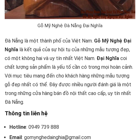
Gỗ Mỹ Nghệ Đà Nẵng Đại Nghĩa
Đà Nẵng là một thành phố của Việt Nam.
Gỗ Mỹ Nghệ Đại
Nghĩa
là kết quả của sự hội tụ của những mẫu tượng đẹp,
có một không hai và uy tín nhất Việt Nam.
Đại Nghĩa
coi
chất lượng sản phẩm là yếu tố cần có trong mọi hoàn cảnh.
Với mục tiêu mang đến cho khách hàng những mẫu tượng
gỗ đẹp nhất có thể. Đây được nhiều người đánh giá là một
trong những cửa hàng bán đồ nội thất cao cấp, uy tín nhất
Đà Nẵng.
Thông tin liên hệ
Hotline
: 0949 739 888
Email
: gomynghedainghia@gmail.com