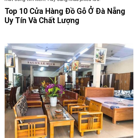
Top 10 Cửa Hàng Đồ Gỗ Ở Đà Nẵng
Uy Tín Và Chất Lượng