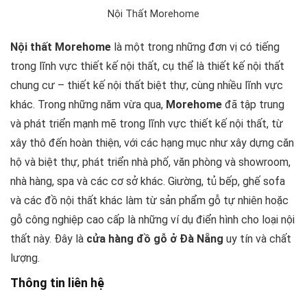
Nội Thất Morehome
Nội thất Morehome
là một trong những đơn vị có tiếng
trong lĩnh vực thiết kế nội thất, cụ thể là thiết kế nội thất
chung cư – thiết kế nội thất biệt thự, cùng nhiều lĩnh vực
khác. Trong những năm vừa qua,
Morehome
đã tập trung
và phát triển mạnh mẽ trong lĩnh vực thiết kế nội thất, từ
xây thô đến hoàn thiện, với các hạng mục như xây dựng căn
hộ và biệt thự, phát triển nhà phố, văn phòng và showroom,
nhà hàng, spa và các cơ sở khác. Giường, tủ bếp, ghế sofa
và các đồ nội thất khác làm từ sản phẩm gỗ tự nhiên hoặc
gỗ công nghiệp cao cấp là những ví dụ điển hình cho loại nội
thất này. Đây là
cửa hàng đồ gỗ ở Đà Nẵng
uy tín và chất
lượng.
Thông tin liên hệ