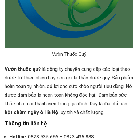
Vườn Thuốc Quý
Vườn thuốc quý
là công ty chuyên cung cấp các loại thảo
dược từ thiên nhiên hay còn gọi là thảo dược quý. Sản phẩm
hoàn toàn tự nhiên, có lợi cho sức khỏe người tiêu dùng. Nó
được đảm bảo là hoàn toàn không độc hại. Đảm bảo sức
khỏe cho mọi thành viên trong gia đình. Đây là địa chỉ bán
bột chùm ngây ở Hà Nội
uy tín và chất lượng.
Thông tin liên hệ
Hotline
: 0823 535 666 – 0823 435 888