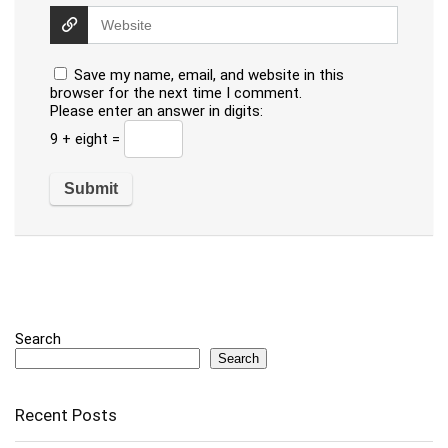
Save my name, email, and website in this
browser for the next time I comment.
Please enter an answer in digits:
9 + eight =
Search
Search
Recent Posts