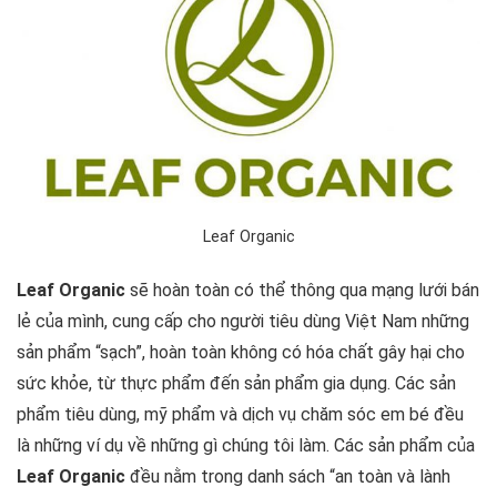
Leaf Organic
Leaf Organic
sẽ hoàn toàn có thể thông qua mạng lưới bán
lẻ của mình, cung cấp cho người tiêu dùng Việt Nam những
sản phẩm “sạch”, hoàn toàn không có hóa chất gây hại cho
sức khỏe, từ thực phẩm đến sản phẩm gia dụng. Các sản
phẩm tiêu dùng, mỹ phẩm và dịch vụ chăm sóc em bé đều
là những ví dụ về những gì chúng tôi làm. Các sản phẩm của
Leaf Organic
đều nằm trong danh sách “an toàn và lành