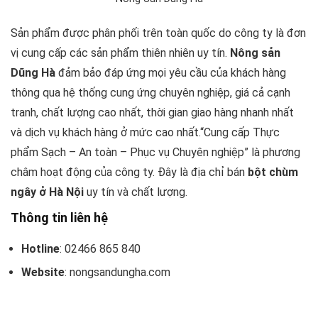
Sản phẩm được phân phối trên toàn quốc do công ty là đơn
vị cung cấp các sản phẩm thiên nhiên uy tín.
Nông sản
Dũng Hà
đảm bảo đáp ứng mọi yêu cầu của khách hàng
thông qua hệ thống cung ứng chuyên nghiệp, giá cả cạnh
tranh, chất lượng cao nhất, thời gian giao hàng nhanh nhất
và dịch vụ khách hàng ở mức cao nhất.“Cung cấp Thực
phẩm Sạch – An toàn – Phục vụ Chuyên nghiệp” là phương
châm hoạt động của công ty. Đây là địa chỉ bán
bột chùm
ngây ở Hà Nội
uy tín và chất lượng.
Thông tin liên hệ
Hotline
: 02466 865 840
Website
: nongsandungha.com