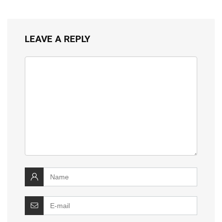
LEAVE A REPLY