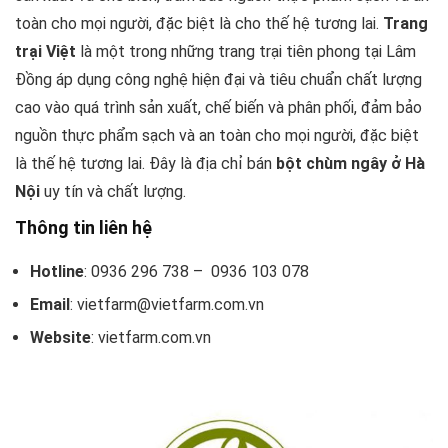
toàn cho mọi người, đặc biệt là cho thế hệ tương lai.
Trang
trại Việt
là một trong những trang trại tiên phong tại Lâm
Đồng áp dụng công nghệ hiện đại và tiêu chuẩn chất lượng
cao vào quá trình sản xuất, chế biến và phân phối, đảm bảo
nguồn thực phẩm sạch và an toàn cho mọi người, đặc biệt
là thế hệ tương lai. Đây là địa chỉ bán
bột chùm ngây ở Hà
Nội
uy tín và chất lượng.
Thông tin liên hệ
Hotline
: 0936 296 738 – 0936 103 078
Email
: vietfarm@vietfarm.com.vn
Website
: vietfarm.com.vn