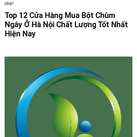
nhé!
Top 12 Cửa Hàng Mua Bột Chùm
Ngây Ở Hà Nội Chất Lượng Tốt Nhất
Hiện Nay