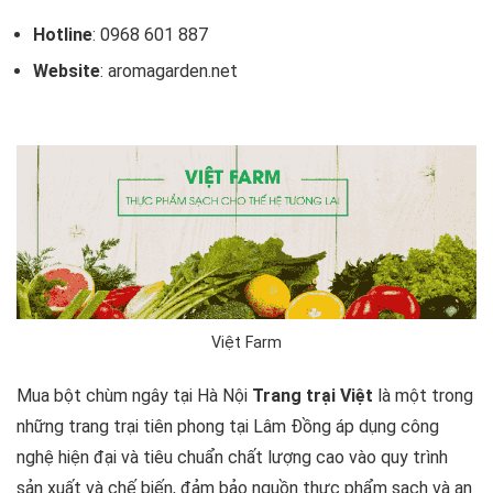
Hotline
: 0968 601 887
Website
: aromagarden.net
Việt Farm
Mua bột chùm ngây tại Hà Nội
Trang trại Việt
là một trong
những trang trại tiên phong tại Lâm Đồng áp dụng công
nghệ hiện đại và tiêu chuẩn chất lượng cao vào quy trình
sản xuất và chế biến, đảm bảo nguồn thực phẩm sạch và an