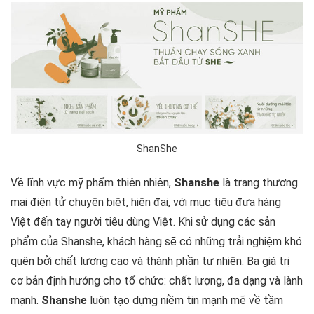
ShanShe
Về lĩnh vực mỹ phẩm thiên nhiên,
Shanshe
là trang thương
mại điện tử chuyên biệt, hiện đại, với mục tiêu đưa hàng
Việt đến tay người tiêu dùng Việt. Khi sử dụng các sản
phẩm của Shanshe, khách hàng sẽ có những trải nghiệm khó
quên bởi chất lượng cao và thành phần tự nhiên. Ba giá trị
cơ bản định hướng cho tổ chức: chất lượng, đa dạng và lành
mạnh.
Shanshe
luôn tạo dựng niềm tin mạnh mẽ về tầm