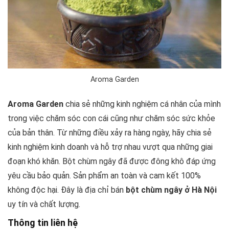
Aroma Garden
Aroma Garden
chia sẻ những kinh nghiệm cá nhân của mình
trong việc chăm sóc con cái cũng như chăm sóc sức khỏe
của bản thân. Từ những điều xảy ra hàng ngày, hãy chia sẻ
kinh nghiệm kinh doanh và hỗ trợ nhau vượt qua những giai
đoạn khó khăn. Bột chùm ngây đã được đông khô đáp ứng
yêu cầu bảo quản. Sản phẩm an toàn và cam kết 100%
không độc hại. Đây là địa chỉ bán
bột chùm ngây ở Hà Nội
uy tín và chất lượng.
Thông tin liên hệ