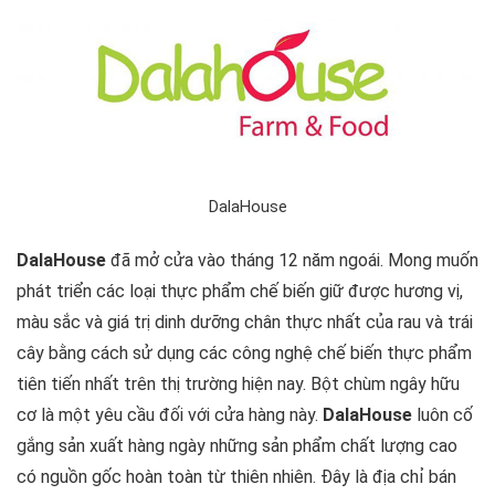
DalaHouse
DalaHouse
đã mở cửa vào tháng 12 năm ngoái. Mong muốn
phát triển các loại thực phẩm chế biến giữ được hương vị,
màu sắc và giá trị dinh dưỡng chân thực nhất của rau và trái
cây bằng cách sử dụng các công nghệ chế biến thực phẩm
tiên tiến nhất trên thị trường hiện nay. Bột chùm ngây hữu
cơ là một yêu cầu đối với cửa hàng này.
DalaHouse
luôn cố
gắng sản xuất hàng ngày những sản phẩm chất lượng cao
có nguồn gốc hoàn toàn từ thiên nhiên. Đây là địa chỉ bán