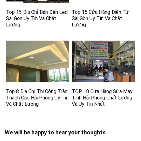
Top 15 Địa Chỉ Bán Đèn Led
Top 15 Cửa Hàng Điện Tử
Sài Gòn Uy Tín Và Chất
Sài Gòn Uy Tín Và Chất
Lượng
Lượng
Top 8 Địa Chỉ Thi Công Trần
TOP 10 Cửa Hàng Sửa Máy
Thạch Cao Hải Phòng Uy Tín
Tính Hải Phòng Chất Lượng
Và Chất Lượng
Và Uy Tín Nhất
We will be happy to hear your thoughts