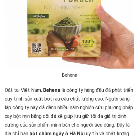
Behena
Đặt tại Việt Nam,
Behena
là công ty hàng đầu đã phát triển
quy trình sản xuất bột rau câu chất lượng cao. Người sáng
lập công ty này đã dành nhiều năm nghiên cứu phương pháp
xay bột mịn bằng cối đá sẽ giúp lưu giữ tối đa giá trị dinh
dưỡng của sản phẩm mình bán cho người tiêu dùng. Đây là
địa chỉ bán
bột chùm ngây ở Hà Nội
uy tín và chất lượng.